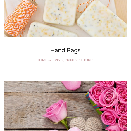
Hand Bags
HOME & LIVING, PRINTS PICTURES