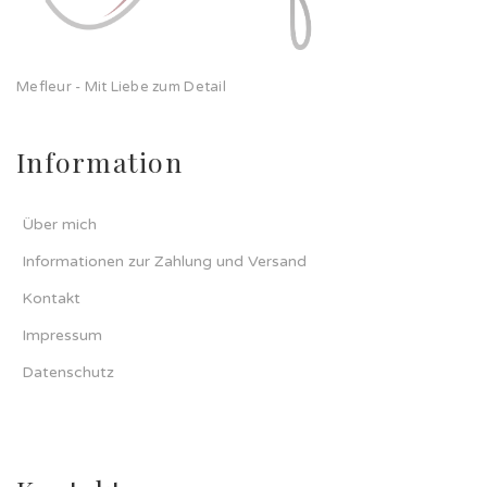
Mefleur - Mit Liebe zum Detail
Information
Über mich
Informationen zur Zahlung und Versand
Kontakt
Impressum
Datenschutz