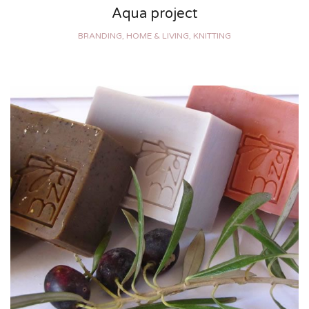
Aqua project
BRANDING, HOME & LIVING, KNITTING