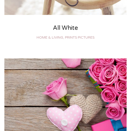
All White
HOME & LIVING, PRINTS PICTURES