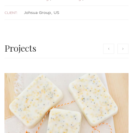
Johsua Group, US
CLIENT:
Projects