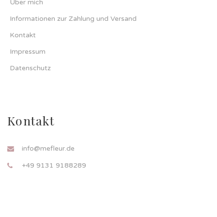
Über mich
Informationen zur Zahlung und Versand
Kontakt
Impressum
Datenschutz
Kontakt
info@mefleur.de
+49 9131 9188289