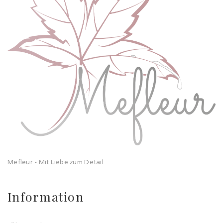
Mefleur - Mit Liebe zum Detail
Information