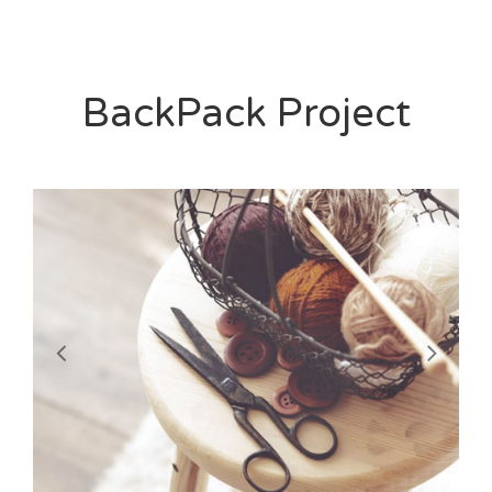
BackPack Project