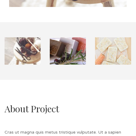
About Project
Cras ut magna quis metus tristique vulputate. Ut a sapien