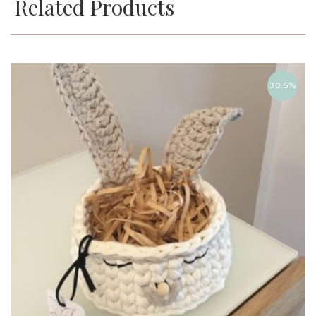
Related Products
30.5%