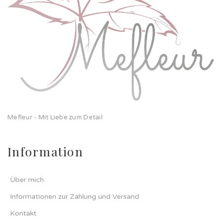
Mefleur - Mit Liebe zum Detail
Information
Über mich
Informationen zur Zahlung und Versand
Kontakt