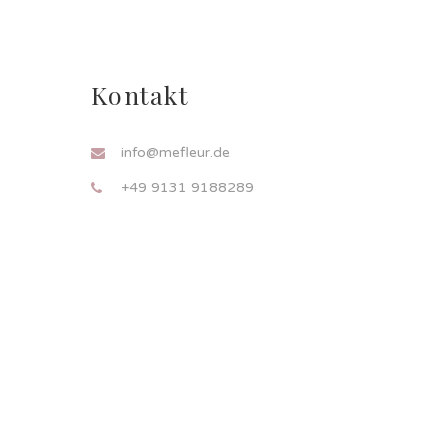
Kontakt
info@mefleur.de
+49 9131 9188289