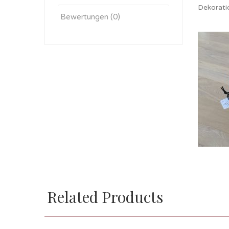
Dekorati
Bewertungen (0)
Related Products