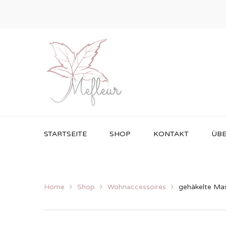
STARTSEITE
SHOP
KONTAKT
ÜBE
Home
Shop
Wohnaccessoires
gehäkelte Ma