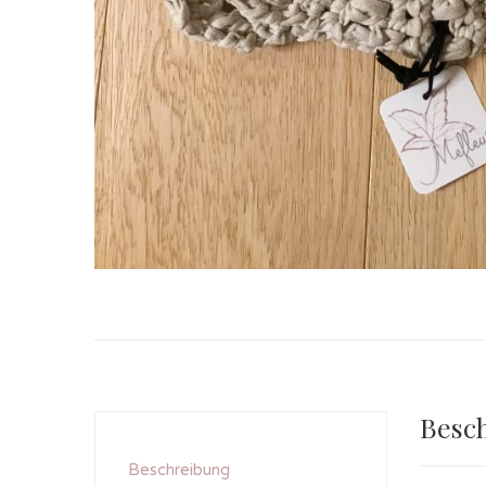
Besc
Beschreibung